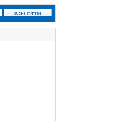
SUCHE STARTEN