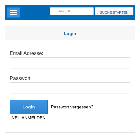
SUCHE STARTEN
Login
Email Adresse:
Passwort:
Login
Passwort vergessen?
NEU ANMELDEN