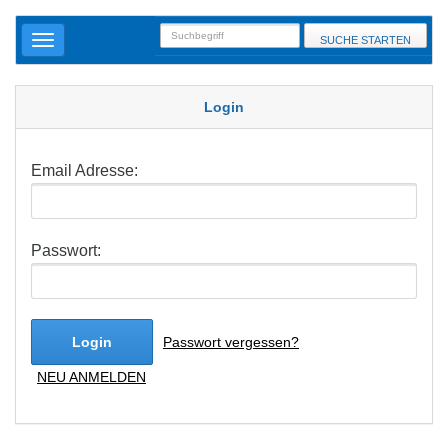
SUCHE STARTEN
Login
Email Adresse:
Passwort:
Login
Passwort vergessen?
NEU ANMELDEN