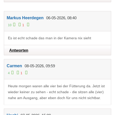
Markus Heerdegen
06-05-2026, 08:40
10
1
Es ist echt schade das man in der Kamera nix sieht
Antworten
Carmen
08-05-2026, 09:59
4
1
Heute morgen waren alle vier bei der Fütterung da. Jetzt ist
wieder keiner zu sehen - echt schade - die sitzen alle (vier)
nahe am Ausgang, aber eben doch für uns nicht sichtbar.