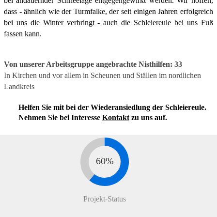
bei andauernder Schneelage entgegengewirkt werden. Wir hoffen,
dass - ähnlich wie der Turmfalke, der seit einigen Jahren erfolgreich
bei uns die Winter verbringt - auch die Schleiereule bei uns Fuß
fassen kann.
Von unserer Arbeitsgruppe angebrachte Nisthilfen: 33
In Kirchen und vor allem in Scheunen und Ställen im nordlichen
Landkreis
Helfen Sie mit bei der Wiederansiedlung der Schleiereule.
Nehmen Sie bei Interesse
Kontakt
zu uns auf.
Projekt-Status